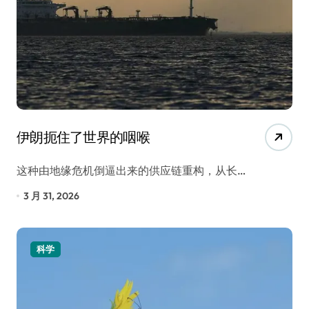
伊朗扼住了世界的咽喉
这种由地缘危机倒逼出来的供应链重构，从长…
3 月 31, 2026
科学