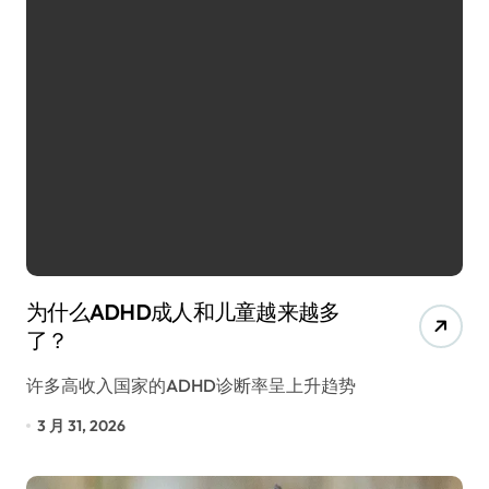
为什么ADHD成人和儿童越来越多
了？
许多高收入国家的ADHD诊断率呈上升趋势
3 月 31, 2026