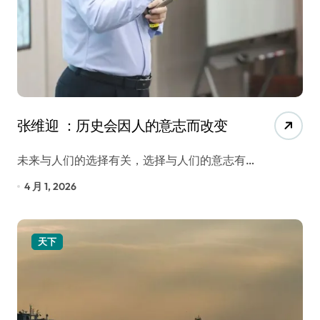
张维迎 ：历史会因人的意志而改变
未来与人们的选择有关，选择与人们的意志有…
4 月 1, 2026
天下