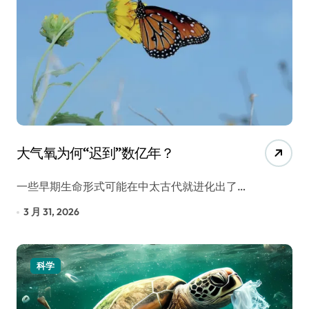
大气氧为何“迟到”数亿年？
一些早期生命形式可能在中太古代就进化出了…
3 月 31, 2026
科学