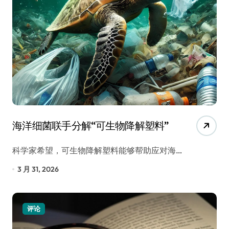
海洋细菌联手分解“可生物降解塑料”
科学家希望，可生物降解塑料能够帮助应对海…
3 月 31, 2026
评论