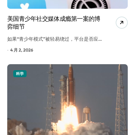
美国青少年社交媒体成瘾第一案的博
弈细节
如果“青少年模式”被轻易绕过，平台是否应…
4 月 2, 2026
科学