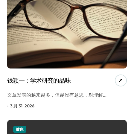
钱颖一：学术研究的品味
文章发表的越来越多，但越没有意思，对理解…
3 月 31, 2026
健康