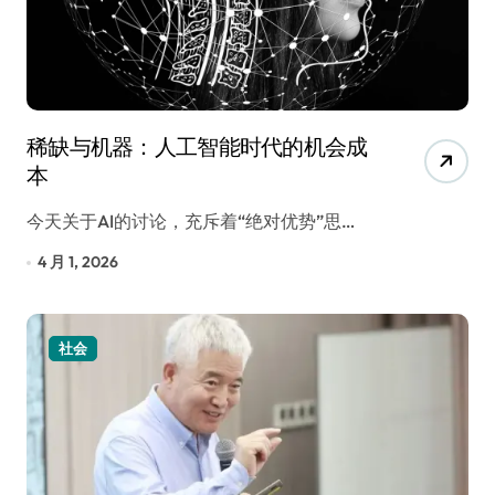
稀缺与机器：人工智能时代的机会成
本
今天关于AI的讨论，充斥着“绝对优势”思…
4 月 1, 2026
社会