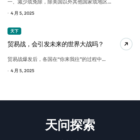
一、减少或免除，除美国以外其他国家或地区…
4 月 5, 2025
天下
贸易战，会引发未来的世界大战吗？
贸易战爆发后，各国在“你来我往”的过程中…
4 月 5, 2025
天问探索