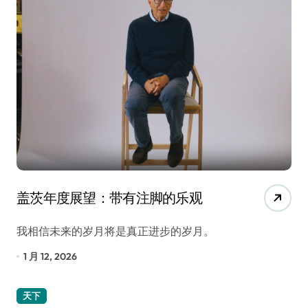
盖茨年度展望：带有注脚的乐观
我相信未来的岁月将是真正进步的岁月。
1 月 12, 2026
天下