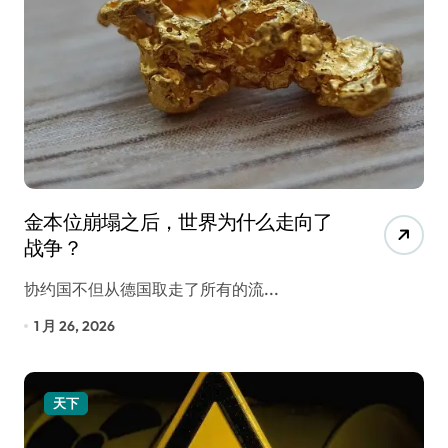
金本位崩塌之后，世界为什么走向了
战争？
协约国不但从德国取走了所有的流...
1 月 26, 2026
天下