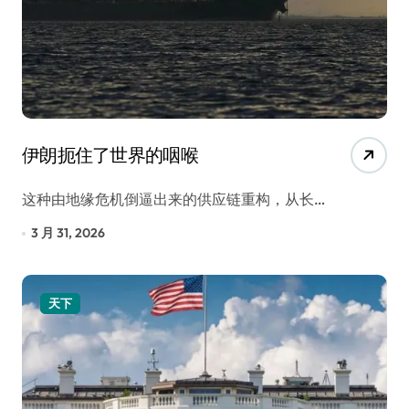
伊朗扼住了世界的咽喉
这种由地缘危机倒逼出来的供应链重构，从长…
3 月 31, 2026
天下