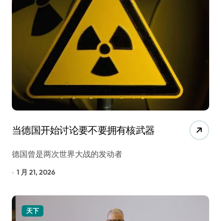
当德国开始讨论要不要拥有核武器
德国曾是两次世界大战的发动者
1 月 21, 2026
天下