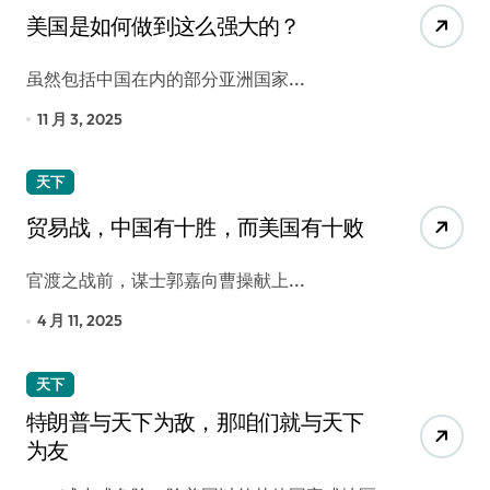
美国是如何做到这么强大的？
虽然包括中国在内的部分亚洲国家...
11 月 3, 2025
天下
贸易战，中国有十胜，而美国有十败
官渡之战前，谋士郭嘉向曹操献上...
4 月 11, 2025
天下
特朗普与天下为敌，那咱们就与天下
为友