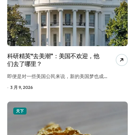
科研精英“去美潮”：美国不欢迎，他
们去了哪里？
即便是对一些美国公民来说，新的美国梦也成…
3 月 9, 2026
天下