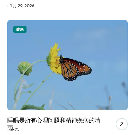
1 月 29, 2026
健康
睡眠是所有心理问题和精神疾病的晴
雨表