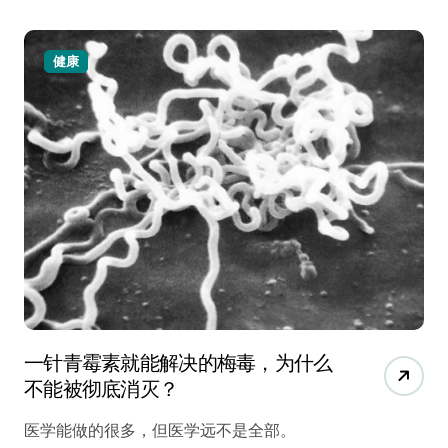
健康
一针青霉素就能解决的梅毒，为什么
不能被彻底消灭？
医学能做的很多，但医学远不是全部。