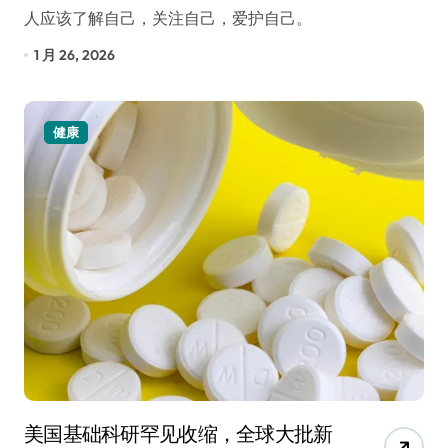
人应该了解自己，关注自己，爱护自己。
1 月 26, 2026
健康
美国基础科研罕见收缩，全球大批新