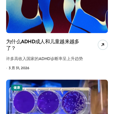
为什么ADHD成人和儿童越来越多
了？
许多高收入国家的ADHD诊断率呈上升趋势
3 月 31, 2026
健康