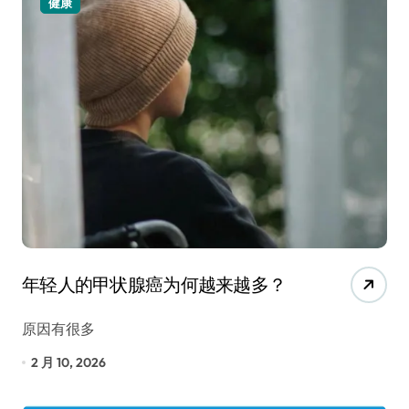
健康
年轻人的甲状腺癌为何越来越多？
原因有很多
2 月 10, 2026