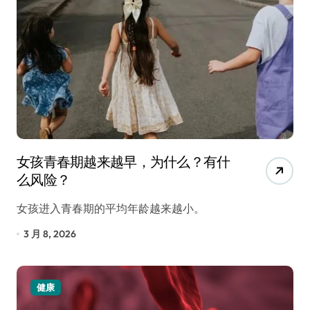
女孩青春期越来越早，为什么？有什
么风险？
女孩进入青春期的平均年龄越来越小。
3 月 8, 2026
健康