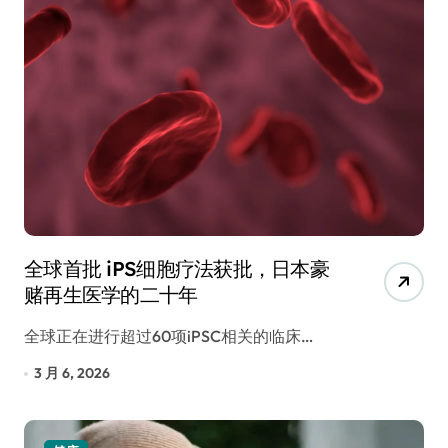
全球首批 iPS细胞疗法获批，日本豪
赌再生医学的二十年
全球正在进行超过60项iPSC相关的临床…
3 月 6, 2026