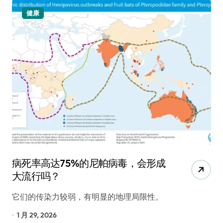
健康
病死率高达75%的尼帕病毒，会形成
大流行吗？
它们的传染力较弱，有明显的地理局限性。
1 月 29, 2026