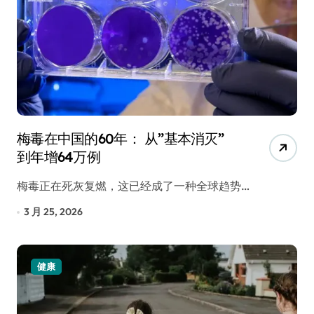
梅毒在中国的60年： 从”基本消灭”
到年增64万例
梅毒正在死灰复燃，这已经成了一种全球趋势…
3 月 25, 2026
健康