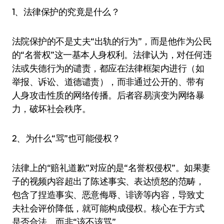
1、法律保护的究竟是什么？
法院保护的不是丈夫“出轨的行为”，而是他作为公民
的“名誉权”这一基本人身权利。法律认为，对任何违
法或失德行为的谴责，都应在法律框架内进行（如
举报、诉讼、道德谴责），而非通过公开的、带有
人身攻击性质的网络传播。后者容易演变为网络暴
力，破坏社会秩序。
2、为什么“骂”也可能侵权？
法律上的“赔礼道歉”对应的是“名誉权侵权”。如果妻
子的视频内容超出了陈述事实、表达愤怒的范畴，
包含了捏造事实、恶意侮辱、诽谤等内容，导致丈
夫社会评价降低，就可能构成侵权。核心在于方式
是否合法，而非“该不该骂”。