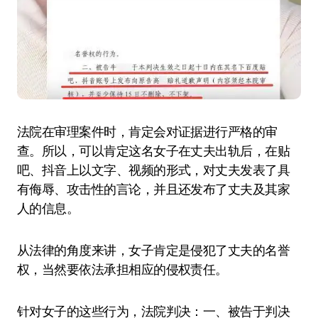
法院在审理案件时，肯定会对证据进行严格的审
查。所以，可以肯定这名女子在丈夫出轨后，在贴
吧、抖音上以文字、视频的形式，对丈夫发表了具
有侮辱、攻击性的言论，并且还发布了丈夫及其家
人的信息。
从法律的角度来讲，女子肯定是侵犯了丈夫的名誉
权，当然要依法承担相应的侵权责任。
针对女子的这些行为，法院判决：一、被告于判决