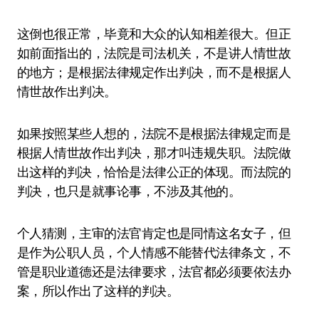
这倒也很正常，毕竟和大众的认知相差很大。但正
如前面指出的，法院是司法机关，不是讲人情世故
的地方；是根据法律规定作出判决，而不是根据人
情世故作出判决。
如果按照某些人想的，法院不是根据法律规定而是
根据人情世故作出判决，那才叫违规失职。法院做
出这样的判决，恰恰是法律公正的体现。而法院的
判决，也只是就事论事，不涉及其他的。
个人猜测，主审的法官肯定也是同情这名女子，但
是作为公职人员，个人情感不能替代法律条文，不
管是职业道德还是法律要求，法官都必须要依法办
案，所以作出了这样的判决。