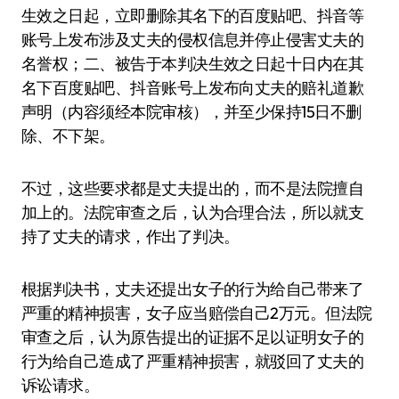
生效之日起，立即删除其名下的百度贴吧、抖音等
账号上发布涉及丈夫的侵权信息并停止侵害丈夫的
名誉权；二、被告于本判决生效之日起十日内在其
名下百度贴吧、抖音账号上发布向丈夫的赔礼道歉
声明（内容须经本院审核），并至少保持15日不删
除、不下架。
不过，这些要求都是丈夫提出的，而不是法院擅自
加上的。法院审查之后，认为合理合法，所以就支
持了丈夫的请求，作出了判决。
根据判决书，丈夫还提出女子的行为给自己带来了
严重的精神损害，女子应当赔偿自己2万元。但法院
审查之后，认为原告提出的证据不足以证明女子的
行为给自己造成了严重精神损害，就驳回了丈夫的
诉讼请求。