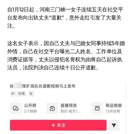
自1月12日起，河南三门峡一女子连续五天在社交平
台发布向出轨丈夫“道歉”，意外走红引发了大量关
注。
这名女子表示，因自己丈夫与已婚女同事持续5年婚
外情，自己在社交平台曝光二人姓名、工作单位及
消费证据等，丈夫以侵犯名誉权为由将自己起诉执
法员，法院判决自己连续十日公开道歉。