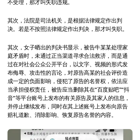
不受理，那才叫失职违规。
其次，法院是司法机关，是根据法律规定作出判
决。若是不按照法律规定作出判决，那才叫失职。
其次，女子晒出的判决书显示，被告牛某某处理家
庭矛盾时，未通过正当渠道寻求合法救济，而是通
过在对社会公众公开平台，以文字、视频的形式发
布侮辱、攻击性的言论，对原告高某的社会评价造
成一定的负面影响，侵犯了原告的名誉权，依法应
当承担侵权责任，被告应当删除其在“百度贴吧”“抖
音”等平台账号上发布的有关原告及其家人的信息，
并停止继续发布，同时在其上述账号上发布向原告
赔礼道歉、消除影响、恢复原告名誉的内容。