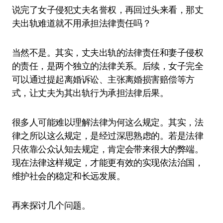
说完了女子侵犯丈夫名誉权，再回过头来看，那丈
夫出轨难道就不用承担法律责任吗？
当然不是。其实，丈夫出轨的法律责任和妻子侵权
的责任，是两个独立的法律关系。后续，女子完全
可以通过提起离婚诉讼、主张离婚损害赔偿等方
式，让丈夫为其出轨行为承担法律后果。
很多人可能难以理解法律为何这么规定。其实，法
律之所以这么规定，是经过深思熟虑的。若是法律
只依靠公众认知去规定，肯定会带来很大的弊端。
现在法律这样规定，才能更有效的实现依法治国，
维护社会的稳定和长远发展。
再来探讨几个问题。