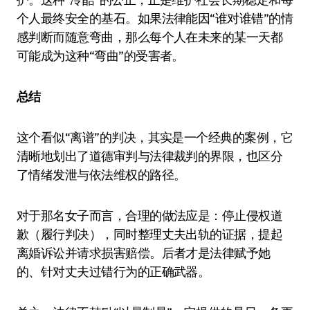
个人最终安全的基石。如果法律能因“谁对谁错”的情
感判断而随意弯曲，那么每个人在未来的某一天都
可能成为这种“弯曲”的受害者。
总结
这个看似“离谱”的判决，其实是一个经典的案例，它
清晰地划出了道德审判与法律裁判的界限，也区分
了情绪发泄与依法维权的路径。
对于那名女子而言，合理的做法应是：停止侵权道
歉（履行判决），同时整理丈夫出轨的证据，提起
离婚诉讼并请求损害赔偿。后者才是法律赋予她
的、针对丈夫过错行为的正确武器。