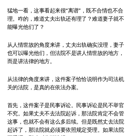
猛地一看，这事看起来很“离谱”，既不合情也不合
理。咋的，难道丈夫出轨还有理了？难道妻子就不
能曝光他们了？
从人情世故的角度来讲，丈夫出轨确实没理，妻子
也可以曝光他们，但法院不是讲人情世故的地方，
而是讲法律的地方。
从法律的角度来讲，这件案子恰恰说明作为司法机
关的法院，是真的在依法办案。
首先，这件案子是民事诉讼。民事诉讼是民不举官
不究。如果丈夫不去法院起诉，那法院肯定不会管
这事，也就不会有这么多后续。但是既然丈去法院
起诉了，那法院就必须要依照规定受理。如果法院