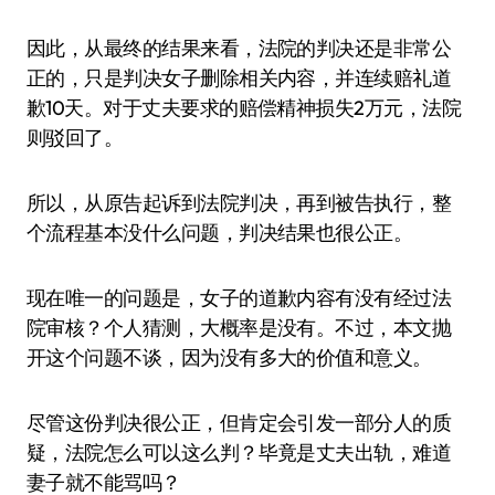
因此，从最终的结果来看，法院的判决还是非常公
正的，只是判决女子删除相关内容，并连续赔礼道
歉10天。对于丈夫要求的赔偿精神损失2万元，法院
则驳回了。
所以，从原告起诉到法院判决，再到被告执行，整
个流程基本没什么问题，判决结果也很公正。
现在唯一的问题是，女子的道歉内容有没有经过法
院审核？个人猜测，大概率是没有。不过，本文抛
开这个问题不谈，因为没有多大的价值和意义。
尽管这份判决很公正，但肯定会引发一部分人的质
疑，法院怎么可以这么判？毕竟是丈夫出轨，难道
妻子就不能骂吗？