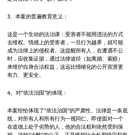
3、本案的普遍教育意义：
这是一个生动的法治课：受害者不能用违法的方式
去维权。情感上的受害者，一旦行为越界，就可能
成为法律上的侵权者。这提醒所有人，在遭遇不公
时，应收集证据，通过法律途径（如离婚、索赔）
来维护自身合法权益，这远比情绪化的公开宣泄更
有力、更安全。
4、对“依法治国”的体现：
本案恰恰体现了“依法治国”的严肃性。法律是一条底
线，对所有人和所有行为一视同仁。即使面对一个
在道德上处于劣势的人，他的合法权利依然受到保
护。这种“冷酷”的公正，正是维护社会长期稳定和每