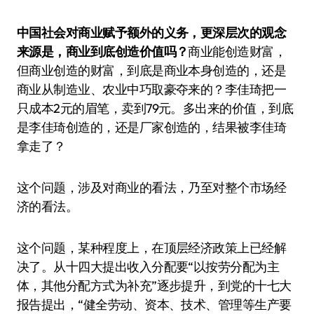
中国社会对商业赋予额外的义务，更深层次的观念
来源是，商业到底创造价值吗？
商业能创造财富，
但商业创造的财富，到底是商业本身创造的，还是
商业从制造业、农业中巧取豪夺来的？李佳琦把一
只成本2元的眉笔，卖到79元。多出来的价值，到底
是李佳琦创造的，还是厂家创造的，结果被李佳琦
拿走了？
这个问题，涉及对商业的看法，乃至对整个市场经
济的看法。
这个问题，某种程度上，在顶层经济政策上已经解
决了。从十四大提出收入分配要“以按劳分配为主
体，其他分配方式为补充”逐步提升，到党的十七大
报告提出，“健全劳动、资本、技术、管理等生产要