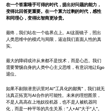
在一个答案唾手可得的时代，提出好问题的能力，
变得比回答更重要。在一个算力过剩的时代，感性
和同理心，变得比智商更珍贵。
最终，我们站在一个临界点上。AI这面镜子，照出
人类思维中的模式与局限，逼迫我们直面人性的真
实。
最大的障碍或许从来都不是技术，而是心态。我们
需要警惕自身的人类中心主义思维，有意识地让Ego
退位。
如果不剔除潜意识里对AI“工具化的鄙夷”，我们就无
法真正拓宽与AI合作的可能性。未来的理想图景，
不是人高高在上地奴役机器，也不是人被机器同
化，而是一种平等的共生关系：“人+AI”大于“人”。