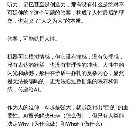
听力、记忆甚至是创造力，那有没有什么是绝对不
可延伸的？这个问题的答案，构成了人性最后的壁
垒，也定义了“人之为人”的本质。
答案，可能就是人性。
机器可以模拟情感，但它没有痛感，没有负罪感，
没有表达的欲望，也没有非理性的冲动。人性中的
闪光和缺憾，那种在矛盾中挣扎的复杂内心，显然
是无法被编码的，更无法通过数据集的喂养和训
练，传递给AI。
作为人的延伸，AI越是强大，就越反衬出“目的”的重
要性。AI擅长解决How（怎么做），但只有人类能
决定Why（为什么做）和What（做什么）。