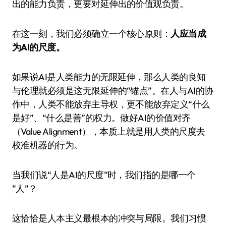
出的能力负责，更要对延伸出的价值观负责。
在这一刻，我们必须确立一个核心原则：
人应当成
为AI的尺度。
如果说AI是人类能力的无限延伸，那么人类的良知
与伦理就必须是这无限延伸的“锚点”。在人与AI的协
作中，人类不能放弃主导权，更不能放弃定义“什么
是好”、“什么是善”的权力。做好AI的价值对齐
（Value Alignment），本质上就是用人类的尺度去
校准机器的行为。
当我们说“人是AI的尺度”时，我们指的是哪一个
“人”？
这恰恰是人本主义最根本的冲突与局限。我们习惯