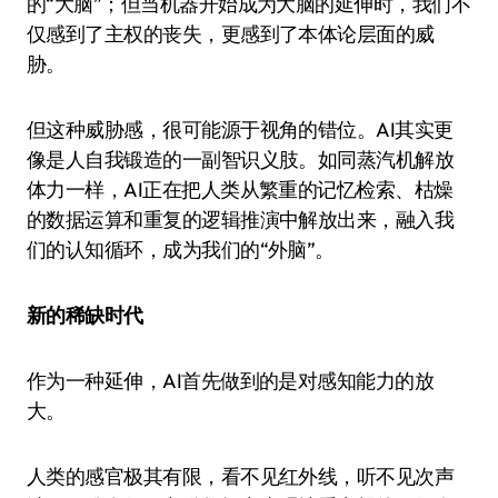
的“大脑”；但当机器开始成为大脑的延伸时，我们不
仅感到了主权的丧失，更感到了本体论层面的威
胁。
但这种威胁感，很可能源于视角的错位。AI其实更
像是人自我锻造的一副智识义肢。如同蒸汽机解放
体力一样，AI正在把人类从繁重的记忆检索、枯燥
的数据运算和重复的逻辑推演中解放出来，融入我
们的认知循环，成为我们的“外脑”。
新的稀缺时代
作为一种延伸，AI首先做到的是对感知能力的放
大。
人类的感官极其有限，看不见红外线，听不见次声