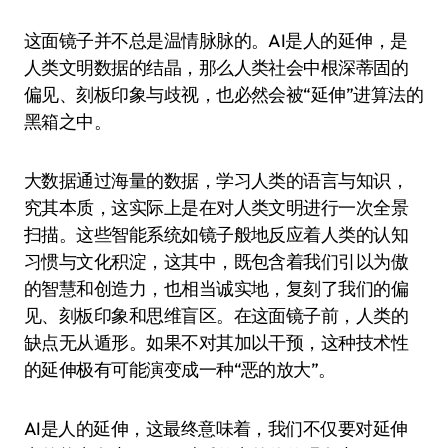
这面镜子并不总是温情脉脉的。AI是人的延伸，是
人类文明数据的结晶，那么人类社会中根深蒂固的
偏见、刻板印象与歧视，也必然会被“延伸”进算法的
黑箱之中。
大数据通过海量的数据，学习人类的语言与知识，
究其本质，这实际上是在对人类文明进行一次全景
扫描。这些智能系统如镜子般地反应着人类的认知
习惯与文化积淀，这其中，既包含着我们引以为傲
的智慧和创造力，也相当诚实地，复刻了我们的偏
见、刻板印象和思维盲区。在这面镜子前，人类的
缺点无从遁形。如果不对其加以干预，这种技术性
的延伸极有可能演变成一种“恶的放大”。
AI是人的延伸，这最终意味着，我们不仅要对延伸