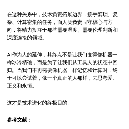
在这种关系中，技术负责拓展边界，接手繁琐、复
杂、计算密集的任务，而人类负责固守核心与方
向，将精力投注于那些需要温度、需要伦理判断和
深度连接的领域。
AI作为人的延伸，其终点不是让我们变得像机器一
样冰冷精确，而是为了让我们从工具人的状态中回
归。当我们不再需要像机器一样记忆和计算时，终
于可以尝试着，像一个真正的人那样，去思考爱、
正义和永恒。
这才是技术进化的终极目的。
参考文献：