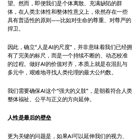
望。然而，即便我们是个体离散、充满缺陷的群
体，在人类主体性和整体性意义上，依然存在一些
具有普适性的原则——比如对生命的尊重、对尊严的
捍卫。
因此，确立“人是AI的尺度”，并非意味着我们已经拥
有了完美的标尺，而是一个持续不断的、动态校准
的过程。做好AI的价值对齐，本质上就是在混乱与
多元中，艰难地寻找人类伦理的最大公约数。
我们需要确保AI这个“强大的义肢”，是朝着符合人类
整体福祉、公平与正义的方向延伸。
人性是最后的壁垒
更为关键的问题是，如果AI可以延伸我们的视力、