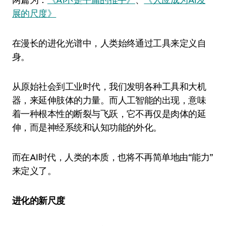
展的尺度》
在漫长的进化光谱中，人类始终通过工具来定义自
身。
从原始社会到工业时代，我们发明各种工具和大机
器，来延伸肢体的力量。而人工智能的出现，意味
着一种根本性的断裂与飞跃，它不再仅是肉体的延
伸，而是神经系统和认知功能的外化。
而在AI时代，人类的本质，也将不再简单地由“能力”
来定义了。
进化的新尺度