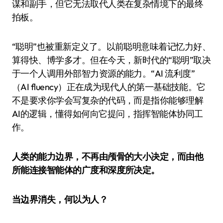
谋和副手，但它无法取代人类在复杂情境下的最终
拍板。
“聪明”也被重新定义了。以前聪明意味着记忆力好、
算得快、博学多才。但在今天，新时代的“聪明”取决
于一个人调用外部智力资源的能力。“AI 流利度”
（AI fluency）正在成为现代人的第一基础技能。它
不是要求你学会写复杂的代码，而是指你能够理解
AI的逻辑，懂得如何向它提问，指挥智能体协同工
作。
人类的能力边界，不再由颅骨的大小决定，而由他
所能连接智能体的广度和深度所决定。
当边界消失，何以为人？