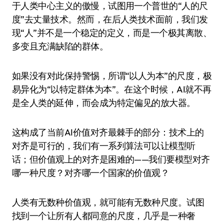
于人类中心主义的傲慢，试图用一个普世的“人的尺
度”去丈量技术。然而，在后人类技术面前，我们发
现“人”并不是一个稳定的定义，而是一个极其离散、
多变且充满缺陷的群体。
如果没有对此保持警惕，所谓“以人为本”的尺度，极
易异化为“以特定群体为本”。在这个时候，AI就不再
是全人类的延伸，而会成为特定偏见的放大器。
这构成了当前AI价值对齐最棘手的部分：技术上的
对齐是可行的，我们有一系列算法可以让模型听
话；但价值观上的对齐是困难的——我们要模型对齐
哪一种尺度？对齐哪一个国家的价值观？
人类有无数种价值观，就可能有无数种尺度。试图
找到一个让所有人都同意的尺度，几乎是一种奢