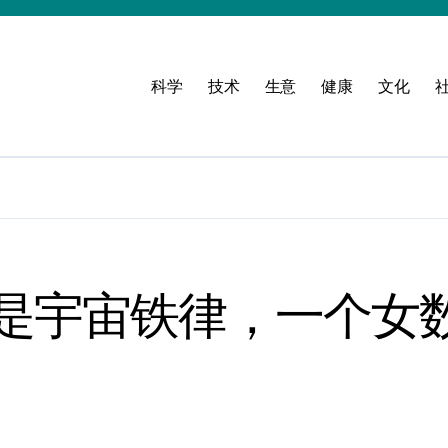
科学
技术
生意
健康
文化
是宇宙铁律，一个女