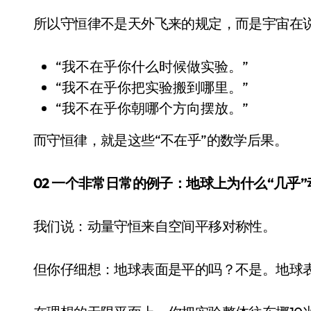
所以守恒律不是天外飞来的规定，而是宇宙在
“我不在乎你什么时候做实验。”
“我不在乎你把实验搬到哪里。”
“我不在乎你朝哪个方向摆放。”
而守恒律，就是这些“不在乎”的数学后果。
02 一个非常日常的例子：地球上为什么“几乎
我们说：动量守恒来自空间平移对称性。
但你仔细想：地球表面是平的吗？不是。地球