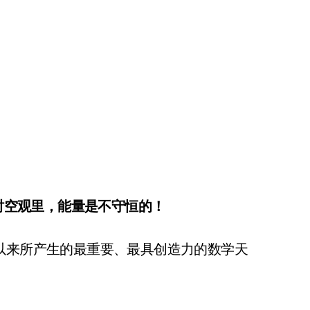
时空观里，能量是不守恒的！
教育以来所产生的最重要、最具创造力的数学天