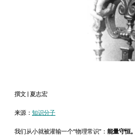
撰文 | 夏志宏
来源：
知识分子
我们从小就被灌输一个“物理常识”：
能量守恒