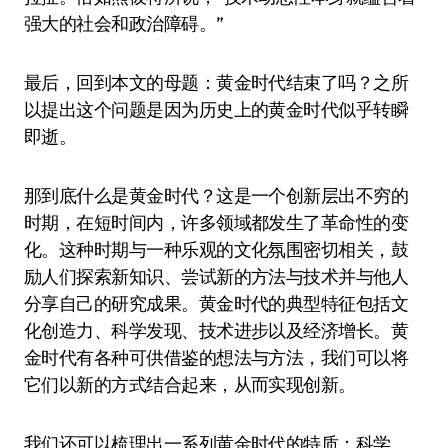
强大的社会和政治障碍。”
最后，回到本文的母题：黄金时代结束了吗？之所
以提出这个问题是因为历史上的黄金时代似乎转瞬
即逝。
那到底什么是黄金时代？这是一个创新层出不穷的
时期，在短时间内，许多领域都发生了革命性的变
化。这种时期与一种乐观的文化氛围密切相关，鼓
励人们探索新知识、尝试新的方法与技术并与他人
分享自己的研究成果。黄金时代的典型特征包括文
化创造力、科学发现、技术进步以及经济增长。黄
金时代有各种可供借鉴的想法与方法，我们可以将
它们以新的方式结合起来，从而实现创新。
我们还可以梳理出一系列黄金时代的特质：科学、