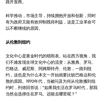
路开发商。
科学推动，市场主导，持续拥抱开放和创新，同时
有为政府又能有效抑制既得利益，这是工业革命可
以不断继续的原因。
从伦敦到纽约
文化中心是黄金时代的晴雨表。站在西方视角，我
们不难发现全球文化中心的流变：从雅典、罗马、
巴格达、威尼斯、阿姆斯特丹、伦敦，一路到纽
约，这也是为什么本文一开始就要比较巴格达和伦
敦的原因。1970年代，当被问及为何从伦敦搬到纽
约时，列侬回答说：“如果我生活在罗马时代，那我
当然会选择住在罗马。还能去哪里呢？”