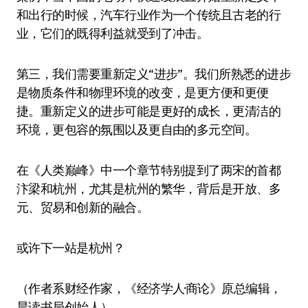
和出行的时候，汽车行业作为一个传统且古老的行
业，它们的既得利益就受到了冲击。
第三，我们需要重新定义“进步”。我们所熟悉的进步
是物质条件和物理环境的改变，是更方便和更便
捷。重新定义的进步可能是更好的成长，更清洁的
环境，更包容的氛围以及更自由的多元空间。
在《人类巅峰》中一个章节特别提到了两宋的首都
汴梁和杭州，尤其是杭州的繁华，背后是开放、多
元、贸易和创新的融合。
或许下一站是杭州？
（作者系财经作家，《经济学人·商论》原总编辑，
晨读书局创始人）