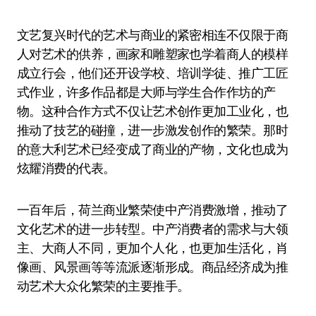
文艺复兴时代的艺术与商业的紧密相连不仅限于商
人对艺术的供养，画家和雕塑家也学着商人的模样
成立行会，他们还开设学校、培训学徒、推广工匠
式作业，许多作品都是大师与学生合作作坊的产
物。这种合作方式不仅让艺术创作更加工业化，也
推动了技艺的碰撞，进一步激发创作的繁荣。那时
的意大利艺术已经变成了商业的产物，文化也成为
炫耀消费的代表。
一百年后，荷兰商业繁荣使中产消费激增，推动了
文化艺术的进一步转型。中产消费者的需求与大领
主、大商人不同，更加个人化，也更加生活化，肖
像画、风景画等等流派逐渐形成。商品经济成为推
动艺术大众化繁荣的主要推手。