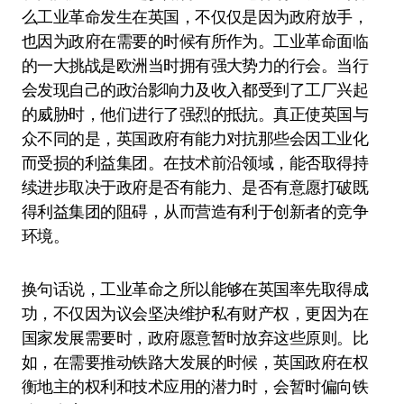
么工业革命发生在英国，不仅仅是因为政府放手，
也因为政府在需要的时候有所作为。工业革命面临
的一大挑战是欧洲当时拥有强大势力的行会。当行
会发现自己的政治影响力及收入都受到了工厂兴起
的威胁时，他们进行了强烈的抵抗。真正使英国与
众不同的是，英国政府有能力对抗那些会因工业化
而受损的利益集团。在技术前沿领域，能否取得持
续进步取决于政府是否有能力、是否有意愿打破既
得利益集团的阻碍，从而营造有利于创新者的竞争
环境。
换句话说，工业革命之所以能够在英国率先取得成
功，不仅因为议会坚决维护私有财产权，更因为在
国家发展需要时，政府愿意暂时放弃这些原则。比
如，在需要推动铁路大发展的时候，英国政府在权
衡地主的权利和技术应用的潜力时，会暂时偏向铁