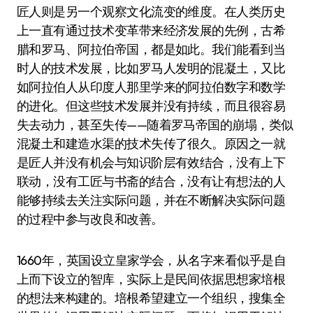
匠人则是另一个观察文化流变的维度。在人类历史
上一直有通过技术变革带来经济发展的先例，古希
腊和罗马、阿拉伯帝国，都是如此。我们能看到当
时人的技术发展，比如罗马人发明的混凝土，又比
如阿拉伯人从印度人那里学来的阿拉伯数字和数学
的进化。但这些技术发展并没有持续，而且很容易
失去动力，甚至失传——随着罗马帝国的崩塌，类似
混凝土和建造水渠的技术失传了很久。原因之一就
是匠人并没有机会与知识阶层有效结合，没有上下
联动，没有工匠与书斋的结合，没有让有想法的人
能够持续去关注实际问题，并在不断解决实际问题
的过程中参与改良和改善。
1660年，英国设立皇家学会，从名字来看似乎是自
上而下设立的智库，实际上是民间依据思想家培根
的想法来构建的。培根希望建立一个组织，搜集全