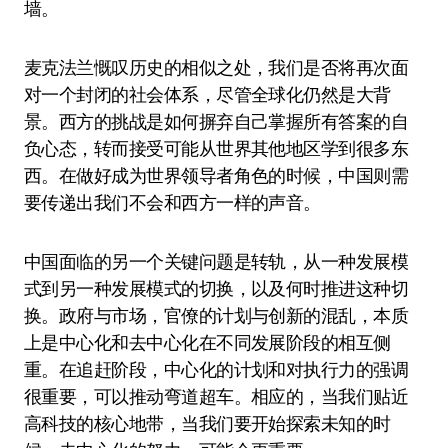
墙。
麦克法兰慨叹历史的相似之处，我们是否将再次面
对一个封闭的社会体系，尽管全球化仍然是大背
景。西方的挑战是如何摒弃自己掌握所有答案的自
负心态，转而接受可能从世界其他地区学到很多东
西。在做好成为世界领导者角色的时候，中国则需
要传递出我们不会和西方一样的声音。
中国面临的另一个关键问题是转轨，从一种发展模
式到另一种发展模式的切换，以及何时推进这种切
换。政府与市场，官僚的计划与创新的混乱，本质
上是中心化和去中心化在不同发展阶段的相互侧
重。在追赶阶段，中心化的计划和对执行力的强调
很重要，可以推动弯道超车。相应的，当我们贴近
高科技的核心地带，当我们要开始探索未知的时