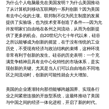
为什么个人电脑最先在美国发明？为什么美国推动
了从计算机到移动互联网的一系列创新？因为美国
有去中心化的土壤。联邦制不仅为民主制度的发展
提供了实验场，也为技术变革创造了条件——因为允
许发明家们自由地在各州之间流动，从而为创新提
供了更多的机会。自20世纪六七十年代以来，硅谷
之所以能够成为创新的摇篮，在于没有传统的工业
历史，不受现有经济与政治结构的束缚，这种环境
非常有利于创新的发生。硅谷的历史表明：一个充
满竞争精神且具有去中心化特性的市场体系，是实
现创新的关键。尤其是当人们可以自由地在不同地
区之间流动时，创新的可能性就会大大增加。
美国的企业逐渐转向那些能够跨越国界、实现各行
业之间紧密连接的开放型系统，这最终推动了美国
与中国之间的经济一体化进程，开启了新的时代。