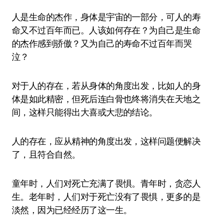
人是生命的杰作，身体是宇宙的一部分，可人的寿
命又不过百年而已。人该如何存在？为自己是生命
的杰作感到骄傲？又为自己的寿命不过百年而哭
泣？
对于人的存在，若从身体的角度出发，比如人的身
体是如此精密，但死后连白骨也终将消失在天地之
间，这样只能得出大喜或大悲的结论。
人的存在，应从精神的角度出发，这样问题便解决
了，且符合自然。
童年时，人们对死亡充满了畏惧。青年时，贪恋人
生。老年时，人们对于死亡没有了畏惧，更多的是
淡然，因为已经经历了这一生。