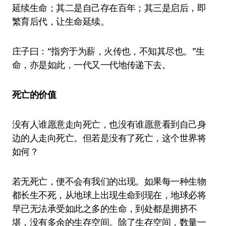
延续生命；其二是自己存在百年；其三是启后，即
繁育后代，让生命延续。
庄子曰：“指穷于为薪，火传也，不知其尽也。”生
命，亦是如此，一代又一代地传递下去。
死亡的价值
没有人谁愿意走向死亡，也没有谁愿意看到自己身
边的人走向死亡。但若是没有了死亡，这个世界将
如何？
若无死亡，便不会有我们的出现。如果每一种生物
都长生不死，从地球上出现生命到现在，地球必将
早已无法承受如此之多的生命，到处都是拥挤不
堪，没有多余的生存空间。除了生存空间，数量一