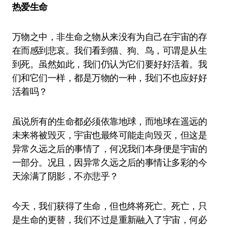
热爱生命
万物之中，非生命之物从来没有为自己在宇宙的存
在而感到悲哀。我们看到猫、狗、鸟，可谓是从生
到死。虽然如此，我们仍认为它们要好好活着。我
们和它们一样，都是万物的一种，我们不也应好好
活着吗？
虽说所有的生命都必须依靠地球，而地球在遥远的
未来将被毁灭，宇宙也最终可能走向毁灭，但这是
异常久远之后的事情了，何况我们本身便是宇宙的
一部分。况且，因异常久远之后的事情让多彩的今
天涂满了阴影，不亦悲乎？
今天，我们获得了生命，但也终将死亡。死亡，只
是生命的更替，我们不过是重新融入了宇宙，何必