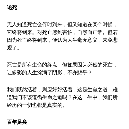
论死
无人知道死亡会何时到来，但又知道在某个时候，
它终将到来。对死亡感到害怕，自然而正常。但若
因为死亡终将到来，便认为人生毫无意义，未免悲
观了。
死亡是所有生命的终点。但如果因为必然的死亡，
让多彩的人生涂满了阴影，不亦悲乎？
我们既然活着，则应好好活着，这是生命之道，难
道我们不该遵循生命之道吗？在这一生中，我们所
经历的一切也都是真实的。
百年足矣