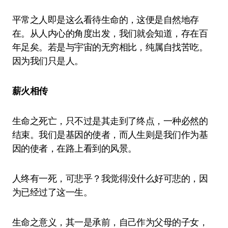
平常之人即是这么看待生命的，这便是自然地存
在。从人内心的角度出发，我们就会知道，存在百
年足矣。若是与宇宙的无穷相比，纯属自找苦吃。
因为我们只是人。
薪火相传
生命之死亡，只不过是其走到了终点，一种必然的
结束。我们是基因的使者，而人生则是我们作为基
因的使者，在路上看到的风景。
人终有一死，可悲乎？我觉得没什么好可悲的，因
为已经过了这一生。
生命之意义，其一是承前，自己作为父母的子女，