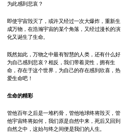
为此感到悲哀？
即使宇宙毁灭了，或许又经过一次大爆炸，重新生
成万物，在浩瀚宇宙的某个角落，又经过漫长的演
化又诞生了生命。
既然如此，万物之中最有智慧的人类，还有什么好
为自己感到悲哀？相反，我们带着灵性，拥有生
命，存在于这个世界，为自己的存在感到欣喜，热
爱生命吧！
生命的精彩
管他百年之后是一堆朽骨，管他地球终将毁灭，管
他宇宙终将如何，我们原是自然中来，死后又回到
自然之中，这始与终之间便是我们的人生。