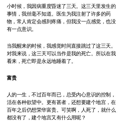
小时候，我因病重度昏迷了三天。这三天里发生的
事情，我丝毫不知道。医生为我注射了许多的药
物，常人肯定会感到疼痛，但我没一点感觉，也没
有一点意识。
当我醒来的时候，我感觉时间直接跳过了这三天。
对我来说，这三天可以当作是我的死亡。所以在我
看来，死亡即是永远地睡着了。
富贵
人的一生，不过百年而已，总受内心意识的控制，
活在各种欲望中。更有甚者，还想要建个地宫，在
百年之后仍想荣华富贵。可笑啊，人死了，就什么
都没有了，建个地宫又有什么用呢？