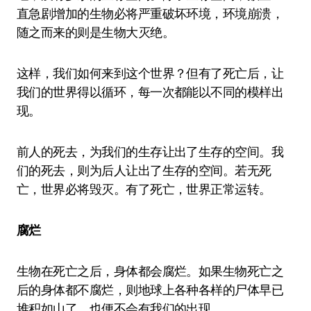
直急剧增加的生物必将严重破坏环境，环境崩溃，
随之而来的则是生物大灭绝。
这样，我们如何来到这个世界？但有了死亡后，让
我们的世界得以循环，每一次都能以不同的模样出
现。
前人的死去，为我们的生存让出了生存的空间。我
们的死去，则为后人让出了生存的空间。若无死
亡，世界必将毁灭。有了死亡，世界正常运转。
腐烂
生物在死亡之后，身体都会腐烂。如果生物死亡之
后的身体都不腐烂，则地球上各种各样的尸体早已
堆积如山了，也便不会有我们的出现。